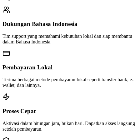
Dukungan Bahasa Indonesia
Tim support yang memahami kebutuhan lokal dan siap membantu
dalam Bahasa Indonesia.
Pembayaran Lokal
Terima berbagai metode pembayaran lokal seperti transfer bank, e-
wallet, dan lainnya.
Proses Cepat
Aktivasi dalam hitungan jam, bukan hari. Dapatkan akses langsung
setelah pembayaran.