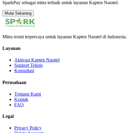
SparkPay sebagai mitra terbaik untuk layanan Kapten Naratel.
Mulai Sekarang
Mitra resmi terpercaya untuk layanan Kapten Naratel di Indonesia.
Layanan
Aktivasi Kapten Naratel
Support Teknis
Konsultasi
Perusahaan
Tentang Kami
Kontak
FAQ
Legal
Privacy Policy