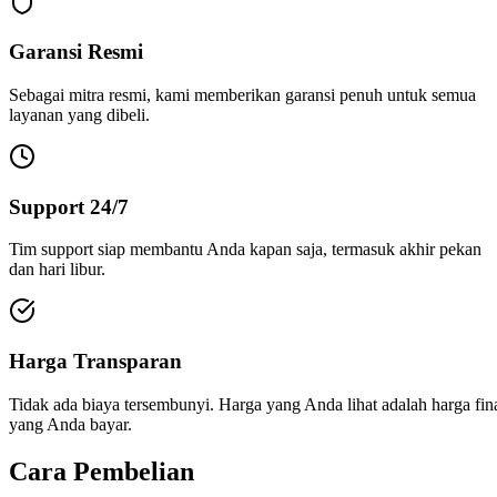
Garansi Resmi
Sebagai mitra resmi, kami memberikan garansi penuh untuk semua
layanan yang dibeli.
Support 24/7
Tim support siap membantu Anda kapan saja, termasuk akhir pekan
dan hari libur.
Harga Transparan
Tidak ada biaya tersembunyi. Harga yang Anda lihat adalah harga fin
yang Anda bayar.
Cara Pembelian