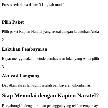
Proses sederhana dalam 3 langkah mudah
1
Pilih Paket
Pilih paket Kapten Naratel yang sesuai dengan kebutuhan Anda
2
Lakukan Pembayaran
Bayar menggunakan metode pembayaran lokal yang Anda pilih
3
Aktivasi Langsung
Dapatkan akses langsung setelah pembayaran dikonfirmasi
Siap Memulai dengan Kapten Naratel?
Bergabunglah dengan ribuan pelanggan yang telah mempercayai